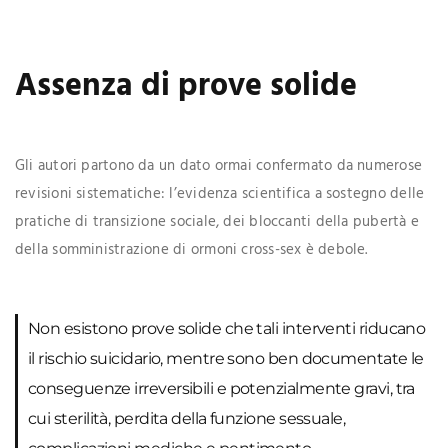
Assenza di prove solide
Gli autori partono da un dato ormai confermato da numerose
revisioni sistematiche: l’evidenza scientifica a sostegno delle
pratiche di transizione sociale, dei bloccanti della pubertà e
della somministrazione di ormoni cross-sex è debole.
Non esistono prove solide che tali interventi riducano
il rischio suicidario, mentre sono ben documentate le
conseguenze irreversibili e potenzialmente gravi, tra
cui sterilità, perdita della funzione sessuale,