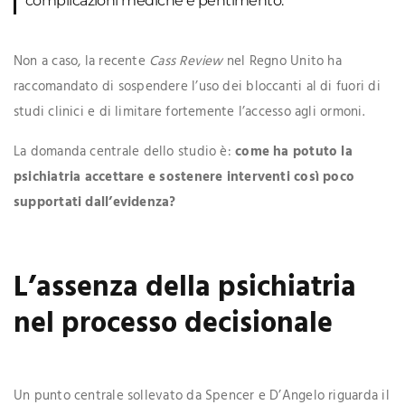
complicazioni mediche e pentimento.
Non a caso, la recente
Cass Review
nel Regno Unito ha
raccomandato di sospendere l’uso dei bloccanti al di fuori di
studi clinici e di limitare fortemente l’accesso agli ormoni.
La domanda centrale dello studio è:
come ha potuto la
psichiatria accettare e sostenere interventi così poco
supportati dall’evidenza?
L’assenza della psichiatria
nel processo decisionale
Un punto centrale sollevato da Spencer e D’Angelo riguarda il