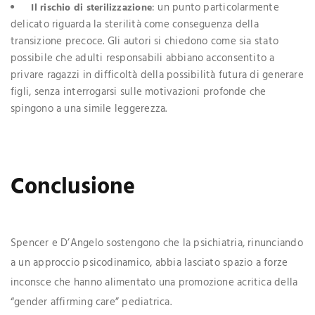
: un punto particolarmente
Il rischio di sterilizzazione
delicato riguarda la sterilità come conseguenza della
transizione precoce. Gli autori si chiedono come sia stato
possibile che adulti responsabili abbiano acconsentito a
privare ragazzi in difficoltà della possibilità futura di generare
figli, senza interrogarsi sulle motivazioni profonde che
spingono a una simile leggerezza.
Conclusione
Spencer e D’Angelo sostengono che la psichiatria, rinunciando
a un approccio psicodinamico, abbia lasciato spazio a forze
inconsce che hanno alimentato una promozione acritica della
“gender affirming care” pediatrica.