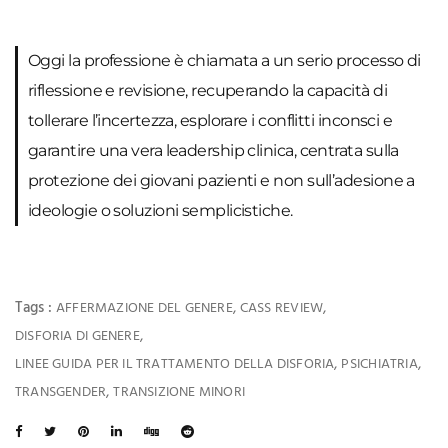
Oggi la professione è chiamata a un serio processo di
riflessione e revisione, recuperando la capacità di
tollerare l’incertezza, esplorare i conflitti inconsci e
garantire una vera leadership clinica, centrata sulla
protezione dei giovani pazienti e non sull’adesione a
ideologie o soluzioni semplicistiche.
Tags :
,
,
AFFERMAZIONE DEL GENERE
CASS REVIEW
,
DISFORIA DI GENERE
,
,
LINEE GUIDA PER IL TRATTAMENTO DELLA DISFORIA
PSICHIATRIA
,
TRANSGENDER
TRANSIZIONE MINORI