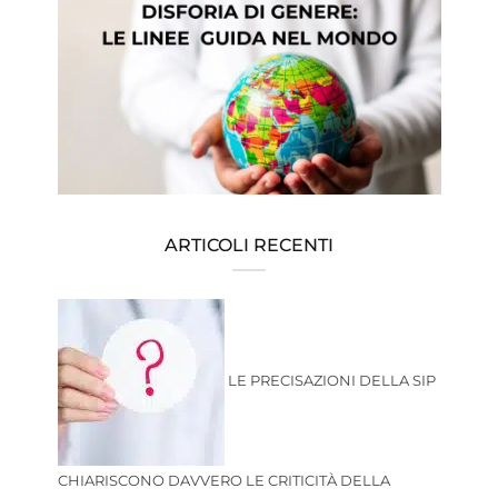
ARTICOLI RECENTI
LE PRECISAZIONI DELLA SIP
CHIARISCONO DAVVERO LE CRITICITÀ DELLA