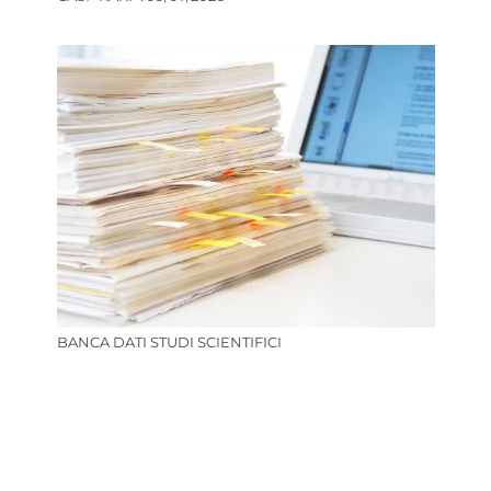
BANCA DATI STUDI SCIENTIFICI