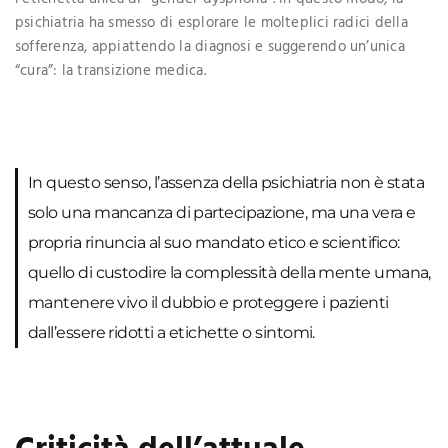
psichiatria ha smesso di esplorare le molteplici radici della
sofferenza, appiattendo la diagnosi e suggerendo un’unica
“cura”: la transizione medica.
In questo senso, l’assenza della psichiatria non è stata
solo una mancanza di partecipazione, ma una vera e
propria rinuncia al suo mandato etico e scientifico:
quello di custodire la complessità della mente umana,
mantenere vivo il dubbio e proteggere i pazienti
dall’essere ridotti a etichette o sintomi.