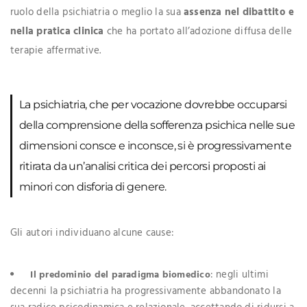
ruolo della psichiatria o meglio la sua
assenza nel dibattito e
nella pratica clinica
che ha portato all’adozione diffusa delle
terapie affermative.
La psichiatria, che per vocazione dovrebbe occuparsi
della comprensione della sofferenza psichica nelle sue
dimensioni consce e inconsce, si è progressivamente
ritirata da un’analisi critica dei percorsi proposti ai
minori con disforia di genere.
Gli autori individuano alcune cause:
: negli ultimi
Il predominio del paradigma biomedico
decenni la psichiatria ha progressivamente abbandonato la