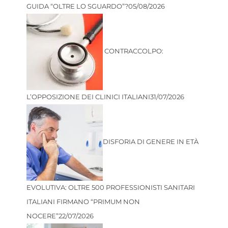
GUIDA “OLTRE LO SGUARDO”?
05/08/2026
CONTRACCOLPO:
L’OPPOSIZIONE DEI CLINICI ITALIANI
31/07/2026
DISFORIA DI GENERE IN ETÀ
EVOLUTIVA: OLTRE 500 PROFESSIONISTI SANITARI
ITALIANI FIRMANO “PRIMUM NON
NOCERE”
22/07/2026