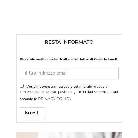
“primum non nocere”
RESTA INFORMATO
Ricevi via mail i nuovi articoli e le iniziative di GenerAzioneD
Vorrei ricevere un messaggio settimanale relativo ai
contenuti pubblicati su questo blog. I miei dati saranno trattati
secondo le
PRIVACY POLICY