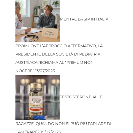
MENTRE LA SIP IN ITALIA
PROMUOVE L’APPROCCIO AFFERMATIVO, LA
PRESIDENTE DELLA SOCIETÀ DI PEDIATRIA
AUSTRIACA RICHIAMA AL “PRIMUM NON
NOCERE”
13/07/2026
TESTOSTERONE ALLE
RAGAZZE: QUANDO NON SI PUÒ PIÙ PARLARE DI
CASI “RARI”?
09/07/2026