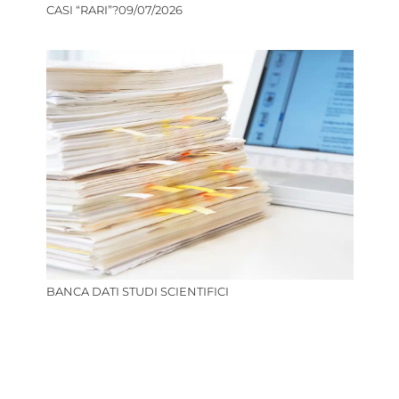
CASI “RARI”?
09/07/2026
BANCA DATI STUDI SCIENTIFICI