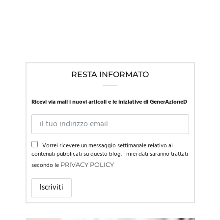
RESTA INFORMATO
Ricevi via mail i nuovi articoli e le iniziative di GenerAzioneD
Vorrei ricevere un messaggio settimanale relativo ai
contenuti pubblicati su questo blog. I miei dati saranno trattati
secondo le
PRIVACY POLICY