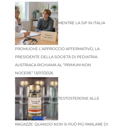
MENTRE LA SIP IN ITALIA
PROMUOVE L’APPROCCIO AFFERMATIVO, LA
PRESIDENTE DELLA SOCIETÀ DI PEDIATRIA
AUSTRIACA RICHIAMA AL “PRIMUM NON
NOCERE”
13/07/2026
TESTOSTERONE ALLE
RAGAZZE: QUANDO NON SI PUÒ PIÙ PARLARE DI