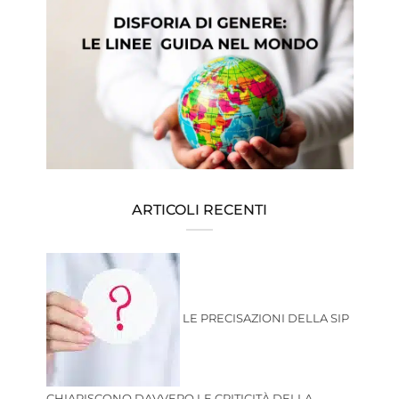
ARTICOLI RECENTI
LE PRECISAZIONI DELLA SIP
CHIARISCONO DAVVERO LE CRITICITÀ DELLA