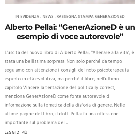
IN EVIDENZA
NEWS
RASSEGNA STAMPA GENERAZIONED
,
,
Alberto Pellai: “GenerAzioneD è un
esempio di voce autorevole”
L'uscita del nuovo libro di Alberto Pellai, "Allenare alla vita", è
stata una bellissima sorpresa. Non solo perché da tempo
seguiamo con attenzione i consigli del noto psicoterapeuta
esperto in età evolutiva, ma perché il libro, nell'ultimo
capitolo Vincere la tentazione del politically correct,
menziona GenerAzioneD come fonte autorevole di
informazione sulla tematica della disforia di genere. Nelle
ultime pagine del libro, il dott. Pellai fa una riflessione
importante sul problema del ...
LEGGI DI PIÙ