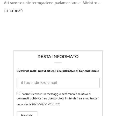
Attraverso un'interrogazione parlamentare al Ministro ...
LEGGI DI PIÙ
RESTA INFORMATO
Ricevi via mail i nuovi articoli e le iniziative di GenerAzioneD
Vorrei ricevere un messaggio settimanale relativo ai
contenuti pubblicati su questo blog. I miei dati saranno trattati
secondo le
PRIVACY POLICY