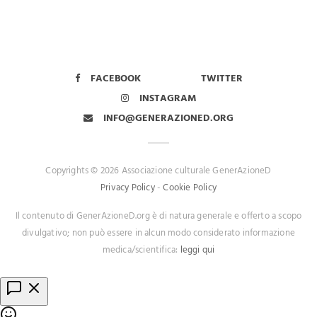
FACEBOOK
TWITTER
INSTAGRAM
INFO@GENERAZIONED.ORG
Copyrights © 2026 Associazione culturale GenerAzioneD
Privacy Policy
-
Cookie Policy
Il contenuto di GenerAzioneD.org è di natura generale e offerto a scopo
divulgativo; non può essere in alcun modo considerato informazione
medica/scientifica:
leggi qui