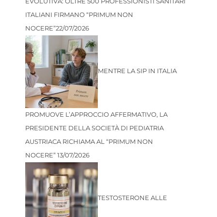
EVOLUTIVA: OLTRE 500 PROFESSIONISTI SANITARI
ITALIANI FIRMANO “PRIMUM NON
NOCERE”
22/07/2026
MENTRE LA SIP IN ITALIA
PROMUOVE L’APPROCCIO AFFERMATIVO, LA
PRESIDENTE DELLA SOCIETÀ DI PEDIATRIA
AUSTRIACA RICHIAMA AL “PRIMUM NON
NOCERE”
13/07/2026
TESTOSTERONE ALLE