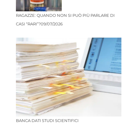
RAGAZZE: QUANDO NON SI PUÒ PIÙ PARLARE DI
CASI “RARI”?
09/07/2026
BANCA DATI STUDI SCIENTIFICI