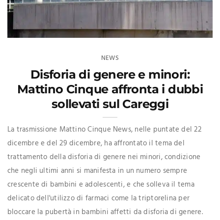
NEWS
Disforia di genere e minori:
Mattino Cinque affronta i dubbi
sollevati sul Careggi
La trasmissione Mattino Cinque News, nelle puntate del 22
dicembre e del 29 dicembre, ha affrontato il tema del
trattamento della disforia di genere nei minori, condizione
che negli ultimi anni si manifesta in un numero sempre
crescente di bambini e adolescenti, e che solleva il tema
delicato dell'utilizzo di farmaci come la triptorelina per
bloccare la pubertà in bambini affetti da disforia di genere.