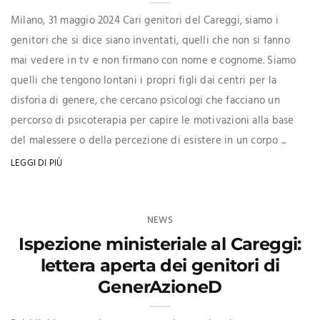
Milano, 31 maggio 2024 Cari genitori del Careggi, siamo i
genitori che si dice siano inventati, quelli che non si fanno
mai vedere in tv e non firmano con nome e cognome. Siamo
quelli che tengono lontani i propri figli dai centri per la
disforia di genere, che cercano psicologi che facciano un
percorso di psicoterapia per capire le motivazioni alla base
del malessere o della percezione di esistere in un corpo ...
LEGGI DI PIÙ
NEWS
Ispezione ministeriale al Careggi:
lettera aperta dei genitori di
GenerAzioneD