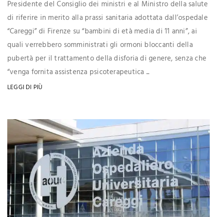
Presidente del Consiglio dei ministri e al Ministro della salute
di riferire in merito alla prassi sanitaria adottata dall’ospedale
“Careggi” di Firenze su “bambini di età media di 11 anni”, ai
quali verrebbero somministrati gli ormoni bloccanti della
pubertà per il trattamento della disforia di genere, senza che
“venga fornita assistenza psicoterapeutica ...
LEGGI DI PIÙ