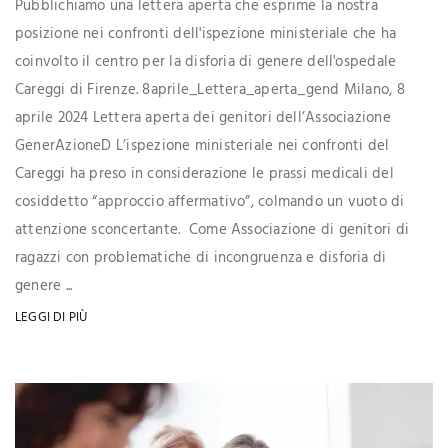
Pubblichiamo una lettera aperta che esprime la nostra
posizione nei confronti dell'ispezione ministeriale che ha
coinvolto il centro per la disforia di genere dell'ospedale
Careggi di Firenze. 8aprile_Lettera_aperta_gend Milano, 8
aprile 2024 Lettera aperta dei genitori dell’Associazione
GenerAzioneD L’ispezione ministeriale nei confronti del
Careggi ha preso in considerazione le prassi medicali del
cosiddetto “approccio affermativo”, colmando un vuoto di
attenzione sconcertante. Come Associazione di genitori di
ragazzi con problematiche di incongruenza e disforia di
genere ...
LEGGI DI PIÙ