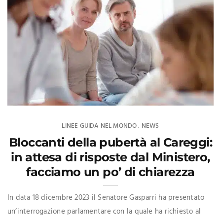
LINEE GUIDA NEL MONDO
NEWS
,
Bloccanti della pubertà al Careggi:
in attesa di risposte dal Ministero,
facciamo un po’ di chiarezza
In data 18 dicembre 2023 il Senatore Gasparri ha presentato
un’interrogazione parlamentare con la quale ha richiesto al