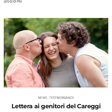
LEGGI DI PIÙ
NEWS
TESTIMONIANZE
,
Lettera ai genitori del Careggi