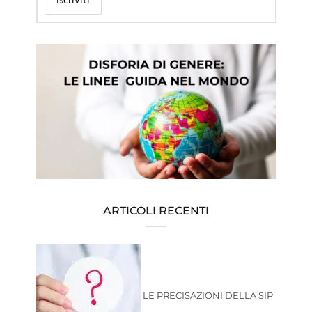
ARTICOLI RECENTI
LE PRECISAZIONI DELLA SIP