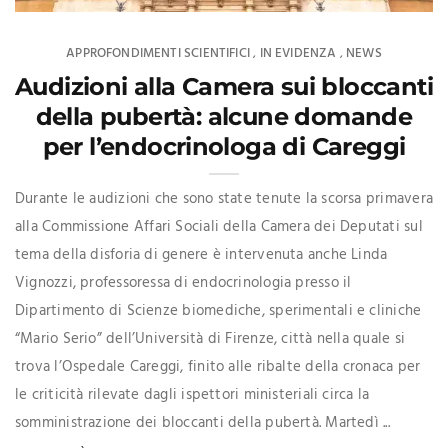
APPROFONDIMENTI SCIENTIFICI
IN EVIDENZA
NEWS
,
,
Audizioni alla Camera sui bloccanti
della pubertà: alcune domande
per l’endocrinologa di Careggi
Durante le audizioni che sono state tenute la scorsa primavera
alla Commissione Affari Sociali della Camera dei Deputati sul
tema della disforia di genere è intervenuta anche Linda
Vignozzi, professoressa di endocrinologia presso il
Dipartimento di Scienze biomediche, sperimentali e cliniche
“Mario Serio” dell’Università di Firenze, città nella quale si
trova l’Ospedale Careggi, finito alle ribalte della cronaca per
le criticità rilevate dagli ispettori ministeriali circa la
somministrazione dei bloccanti della pubertà. Martedì ...