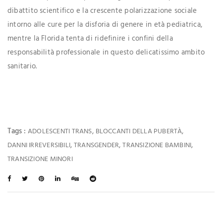
dibattito scientifico e la crescente polarizzazione sociale
intorno alle cure per la disforia di genere in età pediatrica,
mentre la Florida tenta di ridefinire i confini della
responsabilità professionale in questo delicatissimo ambito
sanitario.
Tags :
,
,
ADOLESCENTI TRANS
BLOCCANTI DELLA PUBERTÀ
,
,
,
DANNI IRREVERSIBILI
TRANSGENDER
TRANSIZIONE BAMBINI
TRANSIZIONE MINORI