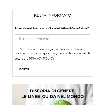
RESTA INFORMATO
Ricevi via mail i nuovi articoli e le iniziative di GenerAzioneD
Vorrei ricevere un messaggio settimanale relativo ai
contenuti pubblicati su questo blog. I miei dati saranno trattati
secondo le
PRIVACY POLICY