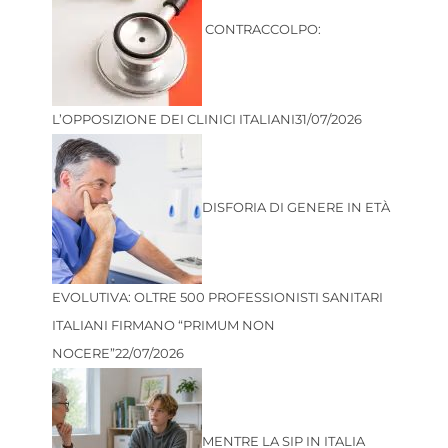
CONTRACCOLPO:
L’OPPOSIZIONE DEI CLINICI ITALIANI
31/07/2026
DISFORIA DI GENERE IN ETÀ
EVOLUTIVA: OLTRE 500 PROFESSIONISTI SANITARI
ITALIANI FIRMANO “PRIMUM NON
NOCERE”
22/07/2026
MENTRE LA SIP IN ITALIA