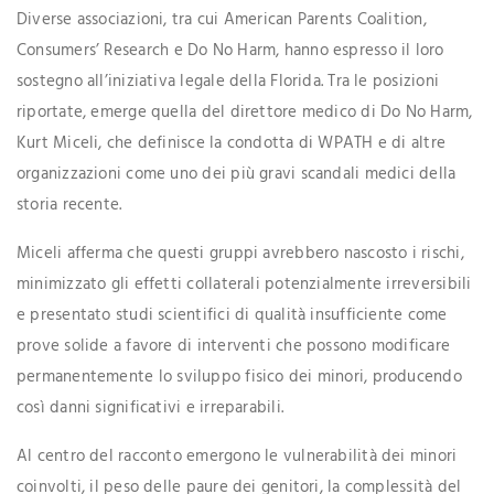
Diverse associazioni, tra cui American Parents Coalition,
Consumers’ Research e Do No Harm, hanno espresso il loro
sostegno all’iniziativa legale della Florida. Tra le posizioni
riportate, emerge quella del direttore medico di Do No Harm,
Kurt Miceli, che definisce la condotta di WPATH e di altre
organizzazioni come uno dei più gravi scandali medici della
storia recente.
Miceli afferma che questi gruppi avrebbero nascosto i rischi,
minimizzato gli effetti collaterali potenzialmente irreversibili
e presentato studi scientifici di qualità insufficiente come
prove solide a favore di interventi che possono modificare
permanentemente lo sviluppo fisico dei minori, producendo
così danni significativi e irreparabili.
Al centro del racconto emergono le vulnerabilità dei minori
coinvolti, il peso delle paure dei genitori, la complessità del