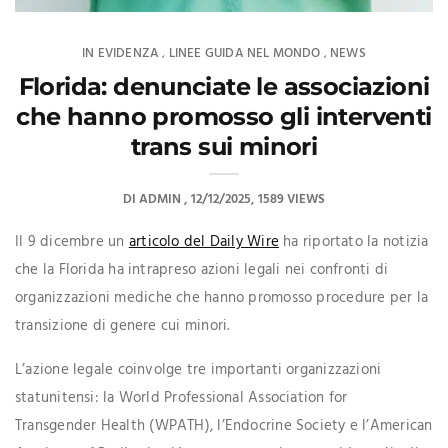
IN EVIDENZA
LINEE GUIDA NEL MONDO
NEWS
,
,
Florida: denunciate le associazioni
che hanno promosso gli interventi
trans sui minori
DI
ADMIN
12/12/2025
1589 VIEWS
Il 9 dicembre un
articolo del Daily Wire
ha riportato la notizia
che la Florida ha intrapreso azioni legali nei confronti di
organizzazioni mediche che hanno promosso procedure per la
transizione di genere cui minori.
L’azione legale coinvolge tre importanti organizzazioni
statunitensi: la World Professional Association for
Transgender Health (WPATH), l’Endocrine Society e l’American