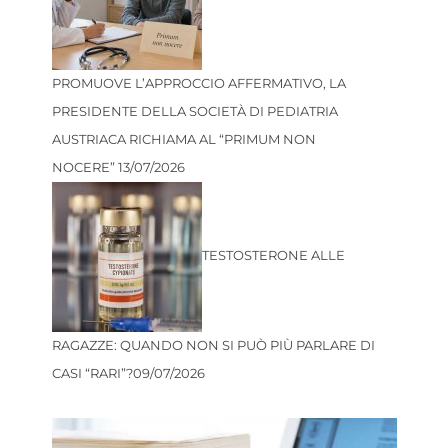
PROMUOVE L’APPROCCIO AFFERMATIVO, LA
PRESIDENTE DELLA SOCIETÀ DI PEDIATRIA
AUSTRIACA RICHIAMA AL “PRIMUM NON
NOCERE”
13/07/2026
TESTOSTERONE ALLE
RAGAZZE: QUANDO NON SI PUÒ PIÙ PARLARE DI
CASI “RARI”?
09/07/2026