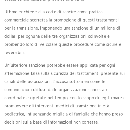
Uthmeier chiede alla corte di sancire come pratica
commerciale scorretta la promozione di questi trattamenti
per la transizione, imponendo una sanzione di un milione di
dollari per ognuna delle tre organizzazioni coinvolte e
proibendo loro di veicolare queste procedure come sicure e
reversibili.
Un’ulteriore sanzione potrebbe essere applicata per ogni
affermazione falsa sulla sicurezza dei trattamenti presente sui
canali delle associazioni. L’accusa sottolinea come le
comunicazioni diffuse dalle organizzazioni siano state
coordinate e ripetute nel tempo, con lo scopo di legittimare e
promuovere gli interventi medici di transizione in età
pediatrica, influenzando migliaia di famiglie che hanno preso
decisioni sulla base di informazioni non corrette.