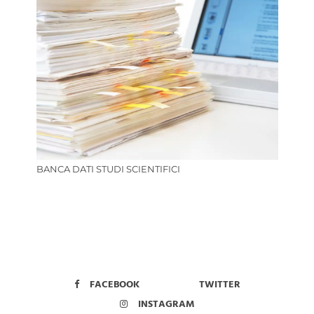
BANCA DATI STUDI SCIENTIFICI
FACEBOOK
TWITTER
INSTAGRAM