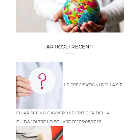
ARTICOLI RECENTI
LE PRECISAZIONI DELLA SIP
CHIARISCONO DAVVERO LE CRITICITÀ DELLA
GUIDA “OLTRE LO SGUARDO”?
05/08/2026