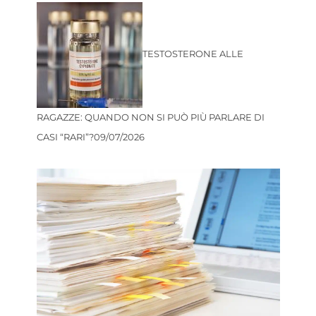
TESTOSTERONE ALLE
RAGAZZE: QUANDO NON SI PUÒ PIÙ PARLARE DI
CASI “RARI”?
09/07/2026