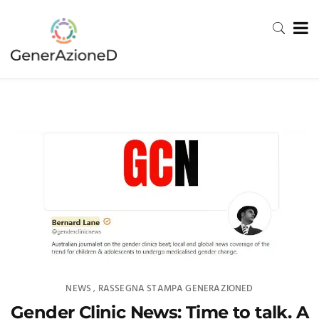
NEWS
RASSEGNA STAMPA GENERAZIONED
,
Gender Clinic News: Time to talk. A