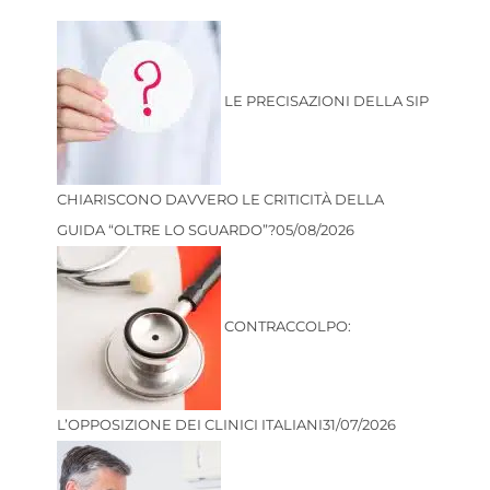
LE PRECISAZIONI DELLA SIP
CHIARISCONO DAVVERO LE CRITICITÀ DELLA
GUIDA “OLTRE LO SGUARDO”?
05/08/2026
CONTRACCOLPO:
L’OPPOSIZIONE DEI CLINICI ITALIANI
31/07/2026