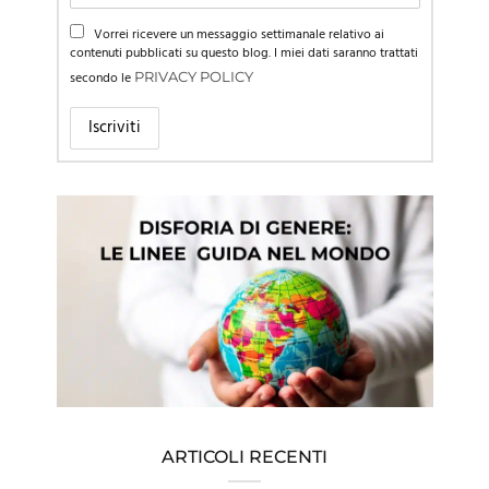
Vorrei ricevere un messaggio settimanale relativo ai
contenuti pubblicati su questo blog. I miei dati saranno trattati
secondo le
PRIVACY POLICY
ARTICOLI RECENTI