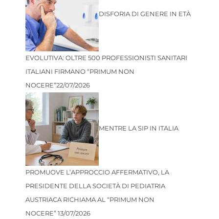
DISFORIA DI GENERE IN ETÀ
EVOLUTIVA: OLTRE 500 PROFESSIONISTI SANITARI
ITALIANI FIRMANO “PRIMUM NON
NOCERE”
22/07/2026
MENTRE LA SIP IN ITALIA
PROMUOVE L’APPROCCIO AFFERMATIVO, LA
PRESIDENTE DELLA SOCIETÀ DI PEDIATRIA
AUSTRIACA RICHIAMA AL “PRIMUM NON
NOCERE”
13/07/2026