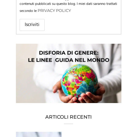
contenuti pubblicati su questo blog. I miei dati saranno trattati
secondo le
PRIVACY POLICY
ARTICOLI RECENTI