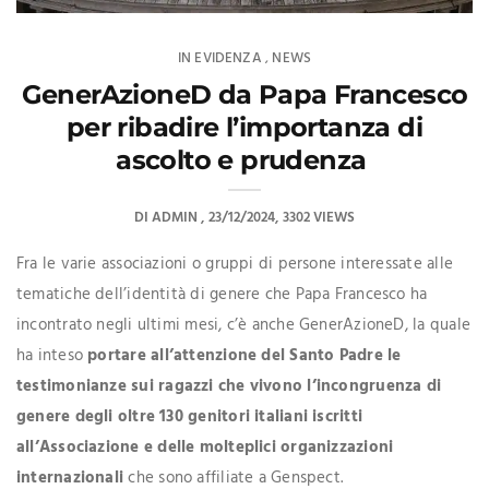
IN EVIDENZA
NEWS
,
GenerAzioneD da Papa Francesco
per ribadire l’importanza di
ascolto e prudenza
DI
ADMIN
23/12/2024
3302 VIEWS
Fra le varie associazioni o gruppi di persone interessate alle
tematiche dell’identità di genere che Papa Francesco ha
incontrato negli ultimi mesi, c’è anche GenerAzioneD, la quale
ha inteso
portare all’attenzione del Santo Padre le
testimonianze sui ragazzi che vivono l’incongruenza di
genere degli oltre 130 genitori italiani iscritti
all’Associazione e delle molteplici organizzazioni
internazionali
che sono affiliate a Genspect.