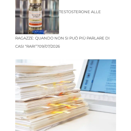
TESTOSTERONE ALLE
RAGAZZE: QUANDO NON SI PUÒ PIÙ PARLARE DI
CASI “RARI”?
09/07/2026