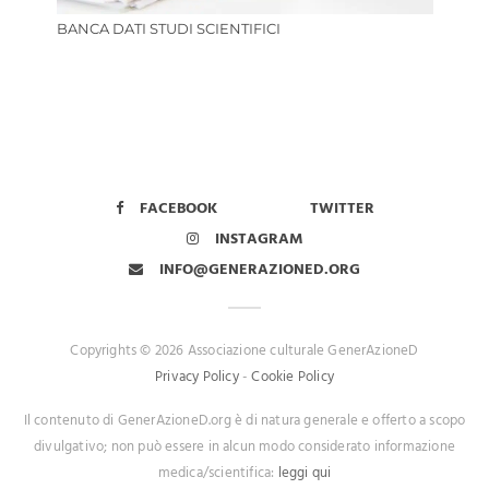
BANCA DATI STUDI SCIENTIFICI
FACEBOOK
TWITTER
INSTAGRAM
INFO@GENERAZIONED.ORG
Copyrights © 2026 Associazione culturale GenerAzioneD
Privacy Policy
-
Cookie Policy
Il contenuto di GenerAzioneD.org è di natura generale e offerto a scopo
divulgativo; non può essere in alcun modo considerato informazione
medica/scientifica:
leggi qui