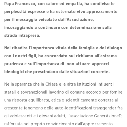
Papa Francesco, con calore ed empatia, ha condiviso le
perplessità espresse e ha esternato vivo apprezzamento
per il messaggio veicolato dall’Associazione,
incoraggiando a continuare con determinazione sulla
strada intrapresa.
Nel ribadire l’importanza vitale della famiglia e del dialogo
con i nostri figli, ha concordato sul richiamo all’estrema
prudenza e sull’importanza di non attuare approcci
ideologici che prescindano dalle situazioni concrete.
Nella speranza che la Chiesa e le altre istituzioni influenti
statali e sovranazionali lavorino di comune accordo per fornire
una risposta equilibrata, etica e scientificamente corretta al
crescente fenomeno delle auto-identificazioni transgender fra
gli adolescenti e i giovani adulti, l’associazione GenerAzioneD,
rafforzata nel proprio convincimento dall’apprezzamento