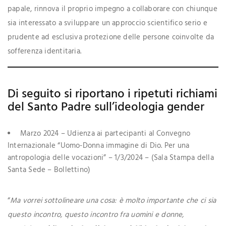
papale, rinnova il proprio impegno a collaborare con chiunque
sia interessato a sviluppare un approccio scientifico serio e
prudente ad esclusiva protezione delle persone coinvolte da
sofferenza identitaria.
Di seguito si riportano i ripetuti richiami
del Santo Padre sull’ideologia gender
Marzo 2024 – Udienza ai partecipanti al Convegno
Internazionale “Uomo-Donna immagine di Dio. Per una
antropologia delle vocazioni” – 1/3/2024 – (Sala Stampa della
Santa Sede – Bollettino)
“
Ma vorrei sottolineare una cosa: è molto importante che ci sia
questo incontro, questo incontro fra uomini e donne,