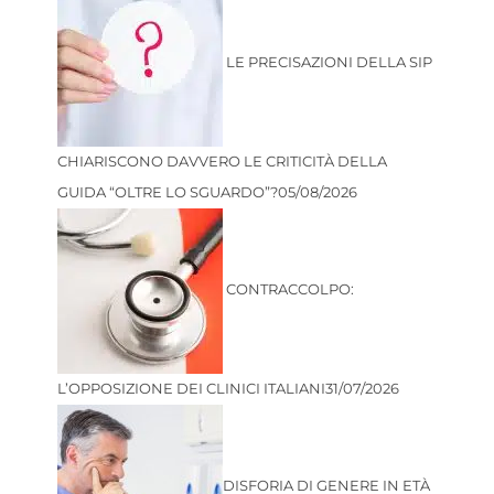
LE PRECISAZIONI DELLA SIP
CHIARISCONO DAVVERO LE CRITICITÀ DELLA
GUIDA “OLTRE LO SGUARDO”?
05/08/2026
CONTRACCOLPO:
L’OPPOSIZIONE DEI CLINICI ITALIANI
31/07/2026
DISFORIA DI GENERE IN ETÀ