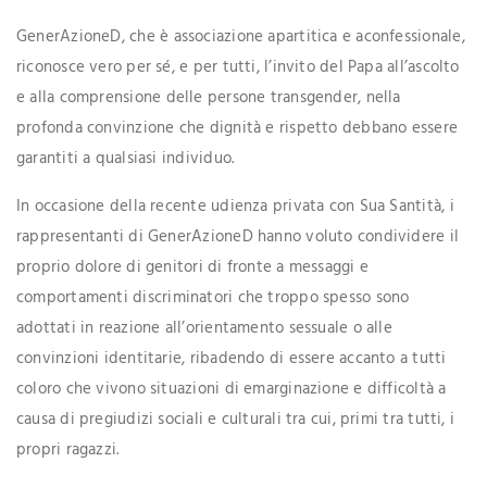
GenerAzioneD, che è associazione apartitica e aconfessionale,
riconosce vero per sé, e per tutti, l’invito del Papa all’ascolto
e alla comprensione delle persone transgender, nella
profonda convinzione che dignità e rispetto debbano essere
garantiti a qualsiasi individuo.
In occasione della recente udienza privata con Sua Santità, i
rappresentanti di GenerAzioneD hanno voluto condividere il
proprio dolore di genitori di fronte a messaggi e
comportamenti discriminatori che troppo spesso sono
adottati in reazione all’orientamento sessuale o alle
convinzioni identitarie, ribadendo di essere accanto a tutti
coloro che vivono situazioni di emarginazione e difficoltà a
causa di pregiudizi sociali e culturali tra cui, primi tra tutti, i
propri ragazzi.