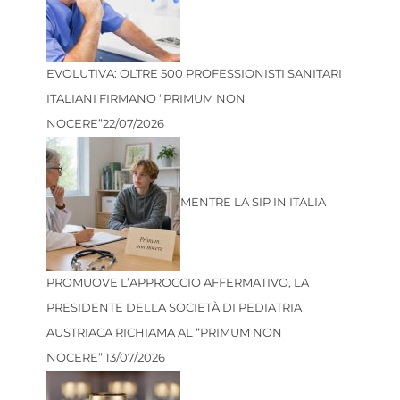
EVOLUTIVA: OLTRE 500 PROFESSIONISTI SANITARI
ITALIANI FIRMANO “PRIMUM NON
NOCERE”
22/07/2026
MENTRE LA SIP IN ITALIA
PROMUOVE L’APPROCCIO AFFERMATIVO, LA
PRESIDENTE DELLA SOCIETÀ DI PEDIATRIA
AUSTRIACA RICHIAMA AL “PRIMUM NON
NOCERE”
13/07/2026