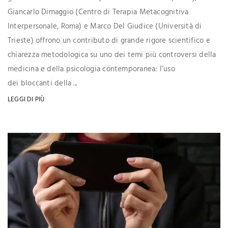
Giancarlo Dimaggio (Centro di Terapia Metacognitiva
Interpersonale, Roma) e Marco Del Giudice (Università di
Trieste) offrono un contributo di grande rigore scientifico e
chiarezza metodologica su uno dei temi più controversi della
medicina e della psicologia contemporanea: l’uso
dei bloccanti della ...
LEGGI DI PIÙ