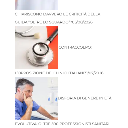
CHIARISCONO DAVVERO LE CRITICITÀ DELLA
GUIDA “OLTRE LO SGUARDO”?
05/08/2026
CONTRACCOLPO:
L’OPPOSIZIONE DEI CLINICI ITALIANI
31/07/2026
DISFORIA DI GENERE IN ETÀ
EVOLUTIVA: OLTRE 500 PROFESSIONISTI SANITARI