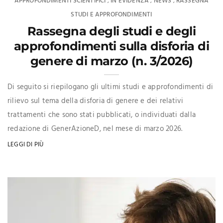
APPROFONDIMENTI SCIENTIFICI
IN EVIDENZA
NEWS
RASSEGNA
,
,
,
STUDI E APPROFONDIMENTI
Rassegna degli studi e degli
approfondimenti sulla disforia di
genere di marzo (n. 3/2026)
Di seguito si riepilogano gli ultimi studi e approfondimenti di
rilievo sul tema della disforia di genere e dei relativi
trattamenti che sono stati pubblicati, o individuati dalla
redazione di GenerAzioneD, nel mese di marzo 2026.
LEGGI DI PIÙ