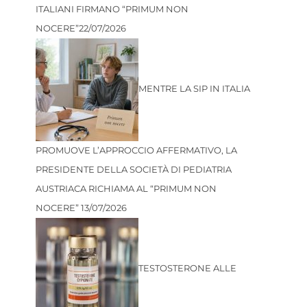
ITALIANI FIRMANO “PRIMUM NON
NOCERE”
22/07/2026
MENTRE LA SIP IN ITALIA
PROMUOVE L’APPROCCIO AFFERMATIVO, LA
PRESIDENTE DELLA SOCIETÀ DI PEDIATRIA
AUSTRIACA RICHIAMA AL “PRIMUM NON
NOCERE”
13/07/2026
TESTOSTERONE ALLE