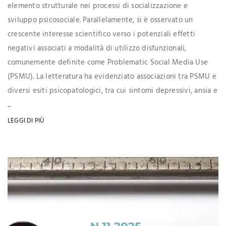
elemento strutturale nei processi di socializzazione e
sviluppo psicosociale. Parallelamente, si è osservato un
crescente interesse scientifico verso i potenziali effetti
negativi associati a modalità di utilizzo disfunzionali,
comunemente definite come Problematic Social Media Use
(PSMU). La letteratura ha evidenziato associazioni tra PSMU e
diversi esiti psicopatologici, tra cui sintomi depressivi, ansia e
...
LEGGI DI PIÙ