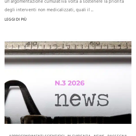
un’argomentazione cumulativa volta a sostenere la priorità
degli interventi non medicalizzati, quali il ...
LEGGI DI PIÙ