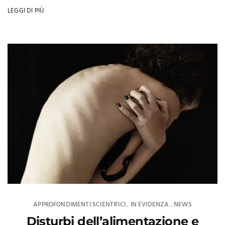
LEGGI DI PIÙ
APPROFONDIMENTI SCIENTIFICI
IN EVIDENZA
NEWS
,
,
Disturbi dell’alimentazione e