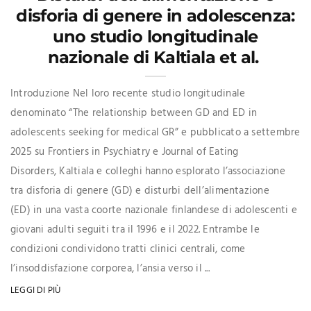
disforia di genere in adolescenza:
uno studio longitudinale
nazionale di Kaltiala et al.
Introduzione Nel loro recente studio longitudinale
denominato “The relationship between GD and ED in
adolescents seeking for medical GR” e pubblicato a settembre
2025 su Frontiers in Psychiatry e Journal of Eating
Disorders, Kaltiala e colleghi hanno esplorato l’associazione
tra disforia di genere (GD) e disturbi dell’alimentazione
(ED) in una vasta coorte nazionale finlandese di adolescenti e
giovani adulti seguiti tra il 1996 e il 2022. Entrambe le
condizioni condividono tratti clinici centrali, come
l’insoddisfazione corporea, l’ansia verso il ...
LEGGI DI PIÙ