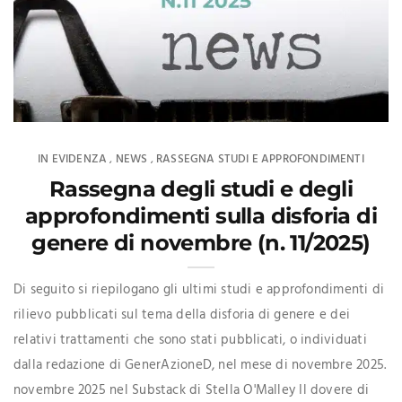
IN EVIDENZA
NEWS
RASSEGNA STUDI E APPROFONDIMENTI
,
,
Rassegna degli studi e degli
approfondimenti sulla disforia di
genere di novembre (n. 11/2025)
Di seguito si riepilogano gli ultimi studi e approfondimenti di
rilievo pubblicati sul tema della disforia di genere e dei
relativi trattamenti che sono stati pubblicati, o individuati
dalla redazione di GenerAzioneD, nel mese di novembre 2025.
novembre 2025 nel Substack di Stella O'Malley Il dovere di