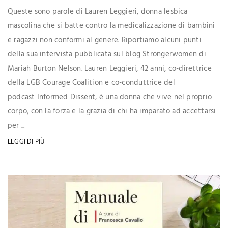
Queste sono parole di Lauren Leggieri, donna lesbica
mascolina che si batte contro la medicalizzazione di bambini
e ragazzi non conformi al genere. Riportiamo alcuni punti
della sua intervista pubblicata sul blog Strongerwomen di
Mariah Burton Nelson. Lauren Leggieri, 42 anni, co-direttrice
della LGB Courage Coalition e co-conduttrice del
podcast Informed Dissent, è una donna che vive nel proprio
corpo, con la forza e la grazia di chi ha imparato ad accettarsi
per ...
LEGGI DI PIÙ