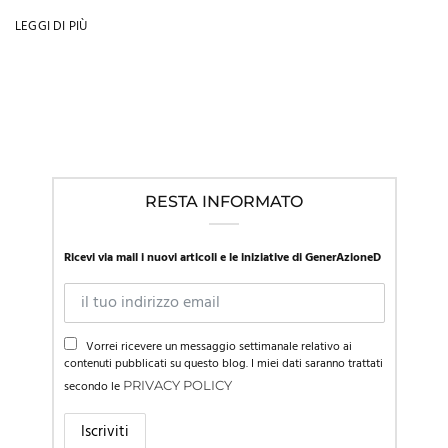
LEGGI DI PIÙ
RESTA INFORMATO
Ricevi via mail i nuovi articoli e le iniziative di GenerAzioneD
Vorrei ricevere un messaggio settimanale relativo ai
contenuti pubblicati su questo blog. I miei dati saranno trattati
secondo le
PRIVACY POLICY