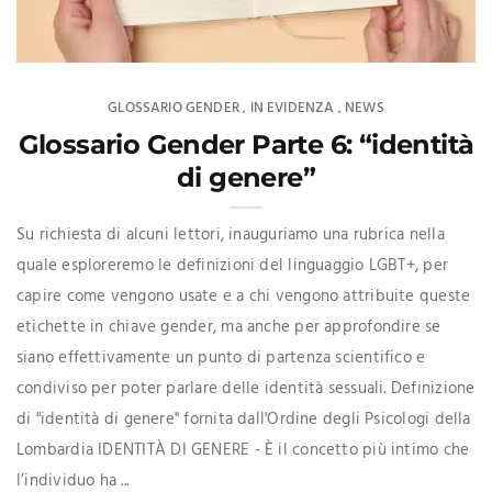
GLOSSARIO GENDER
IN EVIDENZA
NEWS
,
,
Glossario Gender Parte 6: “identità
di genere”
Su richiesta di alcuni lettori, inauguriamo una rubrica nella
quale esploreremo le definizioni del linguaggio LGBT+, per
capire come vengono usate e a chi vengono attribuite queste
etichette in chiave gender, ma anche per approfondire se
siano effettivamente un punto di partenza scientifico e
condiviso per poter parlare delle identità sessuali. Definizione
di "identità di genere" fornita dall'Ordine degli Psicologi della
Lombardia IDENTITÀ DI GENERE - È il concetto più intimo che
l’individuo ha ...