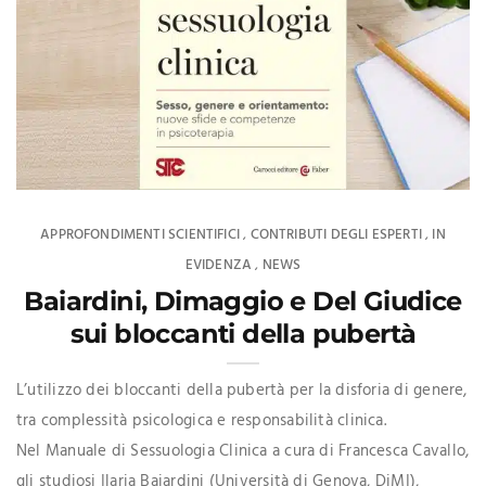
APPROFONDIMENTI SCIENTIFICI
CONTRIBUTI DEGLI ESPERTI
IN
,
,
EVIDENZA
NEWS
,
Baiardini, Dimaggio e Del Giudice
sui bloccanti della pubertà
L’utilizzo dei bloccanti della pubertà per la disforia di genere,
tra complessità psicologica e responsabilità clinica.
Nel Manuale di Sessuologia Clinica a cura di Francesca Cavallo,
gli studiosi Ilaria Baiardini (Università di Genova, DiMI),