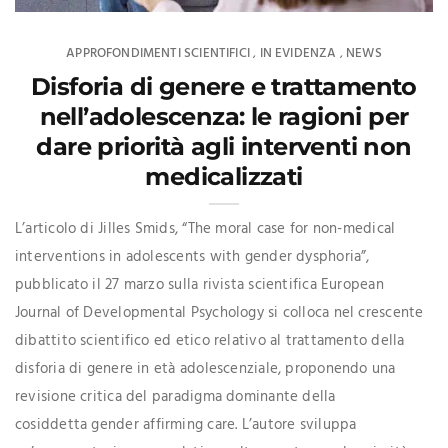
APPROFONDIMENTI SCIENTIFICI
IN EVIDENZA
NEWS
,
,
Disforia di genere e trattamento
nell’adolescenza: le ragioni per
dare priorità agli interventi non
medicalizzati
L’articolo di Jilles Smids, “The moral case for non-medical
interventions in adolescents with gender dysphoria”,
pubblicato il 27 marzo sulla rivista scientifica European
Journal of Developmental Psychology si colloca nel crescente
dibattito scientifico ed etico relativo al trattamento della
disforia di genere in età adolescenziale, proponendo una
revisione critica del paradigma dominante della
cosiddetta gender affirming care. L’autore sviluppa