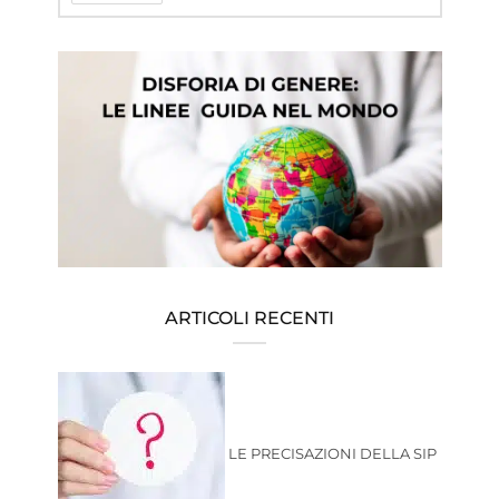
ARTICOLI RECENTI
LE PRECISAZIONI DELLA SIP