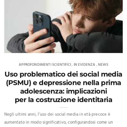
APPROFONDIMENTI SCIENTIFICI
IN EVIDENZA
NEWS
,
,
Uso problematico dei social media
(PSMU) e depressione nella prima
adolescenza: implicazioni
per la costruzione identitaria
Negli ultimi anni, l’uso dei social media in età precoce è
aumentato in modo significativo, configurandosi come un