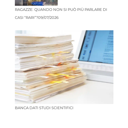
RAGAZZE: QUANDO NON SI PUÒ PIÙ PARLARE DI
CASI “RARI”?
09/07/2026
BANCA DATI STUDI SCIENTIFICI