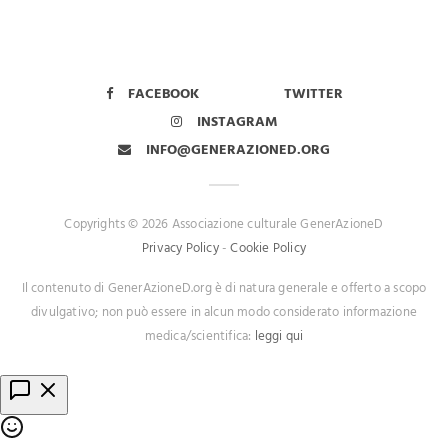
FACEBOOK
TWITTER
INSTAGRAM
INFO@GENERAZIONED.ORG
Copyrights © 2026 Associazione culturale GenerAzioneD
Privacy Policy
-
Cookie Policy
Il contenuto di GenerAzioneD.org è di natura generale e offerto a scopo
divulgativo; non può essere in alcun modo considerato informazione
medica/scientifica:
leggi qui