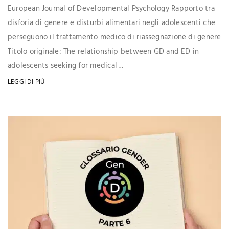
European Journal of Developmental Psychology Rapporto tra
disforia di genere e disturbi alimentari negli adolescenti che
perseguono il trattamento medico di riassegnazione di genere
Titolo originale: The relationship between GD and ED in
adolescents seeking for medical ...
LEGGI DI PIÙ