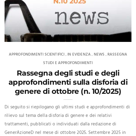
APPROFONDIMENTI SCIENTIFICI
IN EVIDENZA
NEWS
RASSEGNA
,
,
,
STUDI E APPROFONDIMENTI
Rassegna degli studi e degli
approfondimenti sulla disforia di
genere di ottobre (n. 10/2025)
Di seguito si riepilogano gli ultimi studi e approfondimenti di
rilievo sul tema della disforia di genere e dei relativi
trattamenti, pubblicati o individuati dalla redazione di
GenerAzioneD nel mese di ottobre 2025. Settembre 2025 in