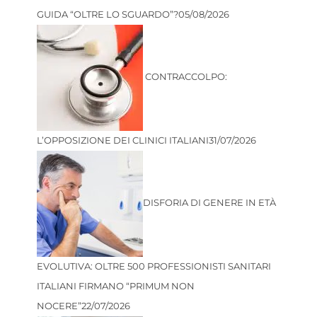
GUIDA “OLTRE LO SGUARDO”?
05/08/2026
CONTRACCOLPO:
L’OPPOSIZIONE DEI CLINICI ITALIANI
31/07/2026
DISFORIA DI GENERE IN ETÀ
EVOLUTIVA: OLTRE 500 PROFESSIONISTI SANITARI
ITALIANI FIRMANO “PRIMUM NON
NOCERE”
22/07/2026