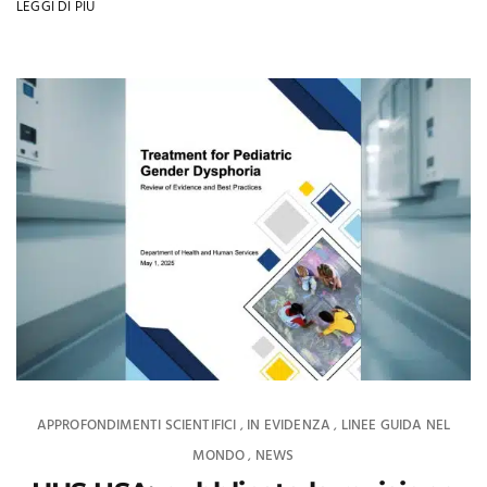
LEGGI DI PIÙ
APPROFONDIMENTI SCIENTIFICI
IN EVIDENZA
LINEE GUIDA NEL
,
,
MONDO
NEWS
,