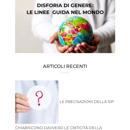
ARTICOLI RECENTI
LE PRECISAZIONI DELLA SIP
CHIARISCONO DAVVERO LE CRITICITÀ DELLA