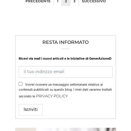
PRECEDENTE
1
2
3
SUCCESSIVO
RESTA INFORMATO
Ricevi via mail i nuovi articoli e le iniziative di GenerAzioneD
Vorrei ricevere un messaggio settimanale relativo ai
contenuti pubblicati su questo blog. I miei dati saranno trattati
secondo le
PRIVACY POLICY