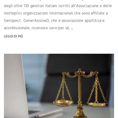
degli oltre 130 genitori italiani iscritti all’Associazione e delle
molteplici organizzazioni internazionali che sono affiliate a
Genspect. GenerAzioneD, che è associazione apartitica e
aconfessionale, riconosce vero per sé, ...
LEGGI DI PIÙ