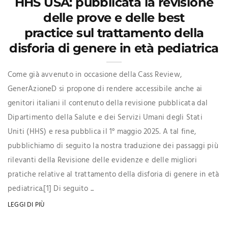
HHS USA: pubblicata la revisione
delle prove e delle best
practice sul trattamento della
disforia di genere in età pediatrica
Come già avvenuto in occasione della Cass Review,
GenerAzioneD si propone di rendere accessibile anche ai
genitori italiani il contenuto della revisione pubblicata dal
Dipartimento della Salute e dei Servizi Umani degli Stati
Uniti (HHS) e resa pubblica il 1° maggio 2025. A tal fine,
pubblichiamo di seguito la nostra traduzione dei passaggi più
rilevanti della Revisione delle evidenze e delle migliori
pratiche relative al trattamento della disforia di genere in età
pediatrica.[1] Di seguito ...
LEGGI DI PIÙ