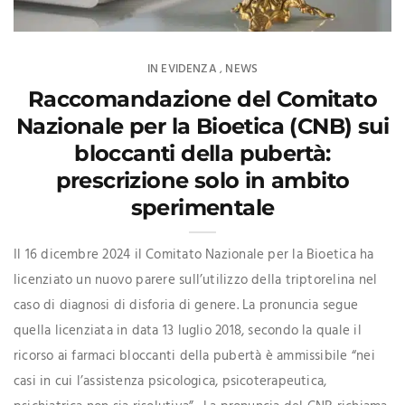
IN EVIDENZA
NEWS
,
Raccomandazione del Comitato
Nazionale per la Bioetica (CNB) sui
bloccanti della pubertà:
prescrizione solo in ambito
sperimentale
Il 16 dicembre 2024 il Comitato Nazionale per la Bioetica ha
licenziato un nuovo parere sull’utilizzo della triptorelina nel
caso di diagnosi di disforia di genere. La pronuncia segue
quella licenziata in data 13 luglio 2018, secondo la quale il
ricorso ai farmaci bloccanti della pubertà è ammissibile “nei
casi in cui l’assistenza psicologica, psicoterapeutica,