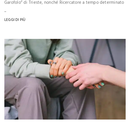
Garofolo” di Trieste, nonché Ricercatore a tempo determinato
...
LEGGI DI PIÙ