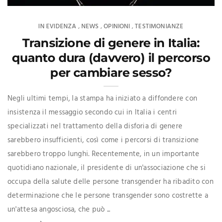
IN EVIDENZA
NEWS
OPINIONI
TESTIMONIANZE
,
,
,
Transizione di genere in Italia:
quanto dura (davvero) il percorso
per cambiare sesso?
Negli ultimi tempi, la stampa ha iniziato a diffondere con
insistenza il messaggio secondo cui in Italia i centri
specializzati nel trattamento della disforia di genere
sarebbero insufficienti, così come i percorsi di transizione
sarebbero troppo lunghi. Recentemente, in un importante
quotidiano nazionale, il presidente di un'associazione che si
occupa della salute delle persone transgender ha ribadito con
determinazione che le persone transgender sono costrette a
un'attesa angosciosa, che può ...