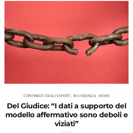
CONTRIBUTI DEGLI ESPERTI
IN EVIDENZA
NEWS
,
,
Del Giudice: “I dati a supporto del
modello affermativo sono deboli e
viziati”