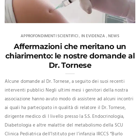
APPROFONDIMENTI SCIENTIFICI
IN EVIDENZA
NEWS
,
,
Affermazioni che meritano un
chiarimento: le nostre domande al
Dr. Tornese
Alcune domande al Dr. Tornese, a seguito dei suoi recenti
interventi pubblici Negli ultimi mesi i genitori della nostra
associazione hanno avuto modo di assistere ad alcuni incontri
ai quali ha partecipato in qualità di relatore il Dr. Tornese,
dirigente medico di I livello presso la S.S. Endocrinologia,
Diabetologia e altre malattie del metabolismo della SCU
Clinica Pediatrica dell’Istituto per l’infanzia IRCCS “Burlo