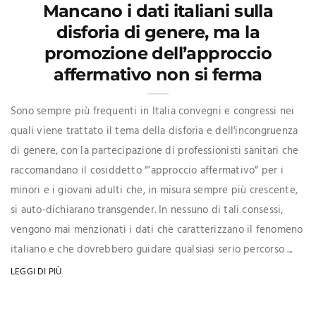
Mancano i dati italiani sulla
disforia di genere, ma la
promozione dell’approccio
affermativo non si ferma
Sono sempre più frequenti in Italia convegni e congressi nei
quali viene trattato il tema della disforia e dell'incongruenza
di genere, con la partecipazione di professionisti sanitari che
raccomandano il cosiddetto “’approccio affermativo” per i
minori e i giovani adulti che, in misura sempre più crescente,
si auto-dichiarano transgender. In nessuno di tali consessi,
vengono mai menzionati i dati che caratterizzano il fenomeno
italiano e che dovrebbero guidare qualsiasi serio percorso ...
LEGGI DI PIÙ