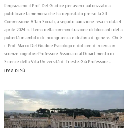
Ringraziamo il Prof. Del Giudice per averci autorizzato a
pubblicare la memoria che ha depositato presso la XII
Commissione Affari Sociali, a seguito audizione resa in data 4
aprile 2024 sul tema della somministrazione di bloccanti della
pubertà in ambito di incongruenza e disforia di genere. Chi è
il Prof. Marco Del Giudice Psicologo e dottore di ricerca in
scienze cognitive.Professore Associato al Dipartimento di
Scienze della Vita Università di Trieste. Già Professore ...
LEGGI DI PIÙ