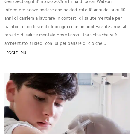
Genspect.org il 31 marzo 2025 a firma di Jason Watson,
infermiere neozelandese che ha dedicato 18 anni dei suoi 40
anni di carriera a lavorare in contesti di salute mentale per
bambini e adolescenti. Immagina che un adolescente arrivi al
reparto di salute mentale dove lavori. Una volta che si è
ambientato, ti siedi con lui per parlare di ciò che ...
LEGGI DI PIÙ