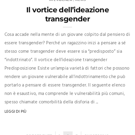
Il vortice dell’ideazione
transgender
Cosa accade nella mente di un giovane colpito dal pensiero di
essere transgender? Perché un ragazzino inizi a pensare a sé
stesso come transgender deve essere sia “predisposto” sia
“indottrinato”. Il vortice dell'ideazione transgender
Predisposizione Esiste un'ampia varietà di fattori che possono
rendere un giovane vulnerabile all'indottrinamento che può
portarlo a pensare di essere transgender. Il seguente elenco
non è esaustivo, ma comprende le vulnerabilità più comuni,
spesso chiamate comorbilità della disforia di ...
LEGGI DI PIÙ