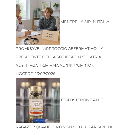
MENTRE LA SIP IN ITALIA
PROMUOVE L’APPROCCIO AFFERMATIVO, LA
PRESIDENTE DELLA SOCIETÀ DI PEDIATRIA
AUSTRIACA RICHIAMA AL “PRIMUM NON
NOCERE”
13/07/2026
TESTOSTERONE ALLE
RAGAZZE: QUANDO NON SI PUÒ PIÙ PARLARE DI