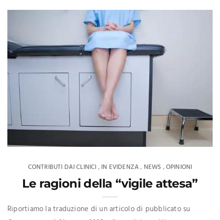
CONTRIBUTI DAI CLINICI
IN EVIDENZA
NEWS
OPINIONI
,
,
,
Le ragioni della “vigile attesa”
Riportiamo la traduzione di un articolo di pubblicato su