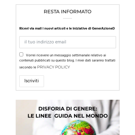
RESTA INFORMATO
Ricevi via mail i nuovi articoli e le iniziative di GenerAzioneD
Vorrei ricevere un messaggio settimanale relativo ai
contenuti pubblicati su questo blog. I miei dati saranno trattati
secondo le
PRIVACY POLICY