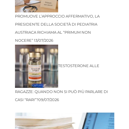
PROMUOVE L’APPROCCIO AFFERMATIVO, LA
PRESIDENTE DELLA SOCIETÀ DI PEDIATRIA
AUSTRIACA RICHIAMA AL “PRIMUM NON
NOCERE”
13/07/2026
TESTOSTERONE ALLE
RAGAZZE: QUANDO NON SI PUÒ PIÙ PARLARE DI
CASI “RARI”?
09/07/2026