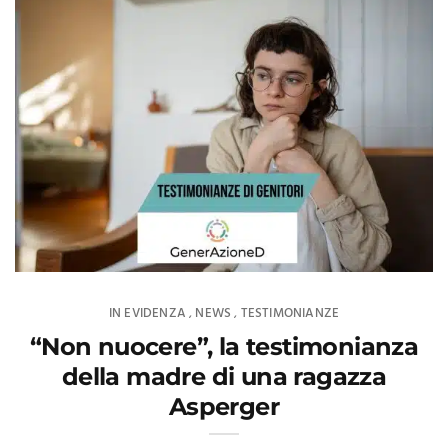
IN EVIDENZA
NEWS
TESTIMONIANZE
,
,
“Non nuocere”, la testimonianza
della madre di una ragazza
Asperger