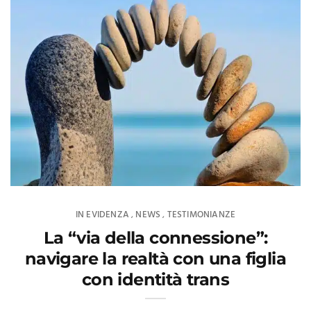
IN EVIDENZA
NEWS
TESTIMONIANZE
,
,
La “via della connessione”:
navigare la realtà con una figlia
con identità trans