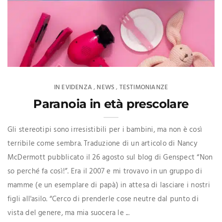
IN EVIDENZA
NEWS
TESTIMONIANZE
,
,
Paranoia in età prescolare
Gli stereotipi sono irresistibili per i bambini, ma non è così
terribile come sembra. Traduzione di un articolo di Nancy
McDermott pubblicato il 26 agosto sul blog di Genspect “Non
so perché fa così!”. Era il 2007 e mi trovavo in un gruppo di
mamme (e un esemplare di papà) in attesa di lasciare i nostri
figli all'asilo. “Cerco di prenderle cose neutre dal punto di
vista del genere, ma mia suocera le ...