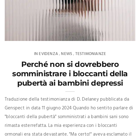
IN EVIDENZA
NEWS
TESTIMONIANZE
,
,
Perché non si dovrebbero
somministrare i bloccanti della
pubertà ai bambini depressi
Traduzione della testimonianza di D. Delaney pubblicata da
Genspect in data 11 giugno 2024 Quando ho sentito parlare di
"bloccanti della pubertà" somministrati a bambini sani sono
rimasta esterrefatta. La mia esperienza con i bloccanti
ormonali era stata devastante. "Ma certo!" aveva esclamato il