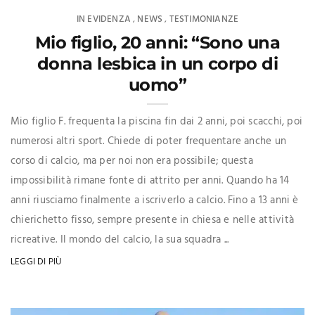
IN EVIDENZA
NEWS
TESTIMONIANZE
,
,
Mio figlio, 20 anni: “Sono una
donna lesbica in un corpo di
uomo”
Mio figlio F. frequenta la piscina fin dai 2 anni, poi scacchi, poi
numerosi altri sport. Chiede di poter frequentare anche un
corso di calcio, ma per noi non era possibile; questa
impossibilità rimane fonte di attrito per anni. Quando ha 14
anni riusciamo finalmente a iscriverlo a calcio. Fino a 13 anni è
chierichetto fisso, sempre presente in chiesa e nelle attività
ricreative. Il mondo del calcio, la sua squadra ...
LEGGI DI PIÙ