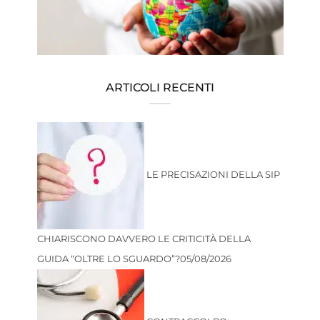
ARTICOLI RECENTI
LE PRECISAZIONI DELLA SIP
CHIARISCONO DAVVERO LE CRITICITÀ DELLA
GUIDA “OLTRE LO SGUARDO”?
05/08/2026