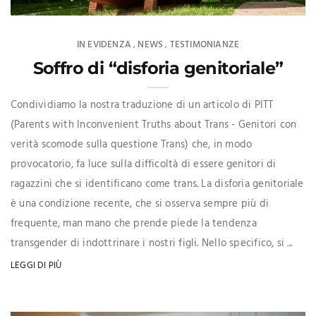
IN EVIDENZA
NEWS
TESTIMONIANZE
,
,
Soffro di “disforia genitoriale”
Condividiamo la nostra traduzione di un articolo di PITT
(Parents with Inconvenient Truths about Trans - Genitori con
verità scomode sulla questione Trans) che, in modo
provocatorio, fa luce sulla difficoltà di essere genitori di
ragazzini che si identificano come trans. La disforia genitoriale
è una condizione recente, che si osserva sempre più di
frequente, man mano che prende piede la tendenza
transgender di indottrinare i nostri figli. Nello specifico, si ...
LEGGI DI PIÙ