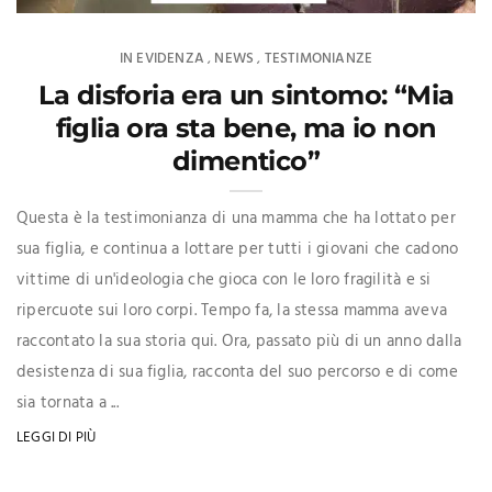
IN EVIDENZA
NEWS
TESTIMONIANZE
,
,
La disforia era un sintomo: “Mia
figlia ora sta bene, ma io non
dimentico”
Questa è la testimonianza di una mamma che ha lottato per
sua figlia, e continua a lottare per tutti i giovani che cadono
vittime di un'ideologia che gioca con le loro fragilità e si
ripercuote sui loro corpi. Tempo fa, la stessa mamma aveva
raccontato la sua storia qui. Ora, passato più di un anno dalla
desistenza di sua figlia, racconta del suo percorso e di come
sia tornata a ...
LEGGI DI PIÙ