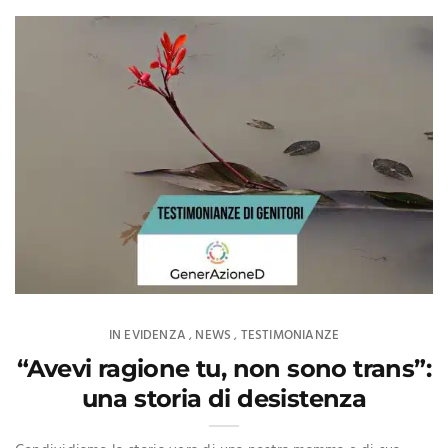
IN EVIDENZA
NEWS
TESTIMONIANZE
,
,
“Avevi ragione tu, non sono trans”:
una storia di desistenza