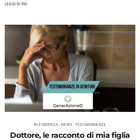
LEGGI DI PIÙ
IN EVIDENZA
NEWS
TESTIMONIANZE
,
,
Dottore, le racconto di mia figlia