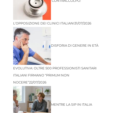
CONTRACCOLPO:
L’OPPOSIZIONE DEI CLINICI ITALIANI
31/07/2026
DISFORIA DI GENERE IN ETÀ
EVOLUTIVA: OLTRE 500 PROFESSIONISTI SANITARI
ITALIANI FIRMANO “PRIMUM NON
NOCERE”
22/07/2026
MENTRE LA SIP IN ITALIA